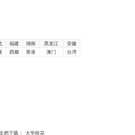
北
福建
湖南
黑龙江
安徽
夏
西藏
香港
澳门
台湾
文档下载
|
大学校花