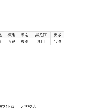
北
福建
湖南
黑龙江
安徽
夏
西藏
香港
澳门
台湾
文档下载
|
大学校花