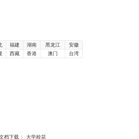
北
福建
湖南
黑龙江
安徽
夏
西藏
香港
澳门
台湾
文档下载
|
大学校花