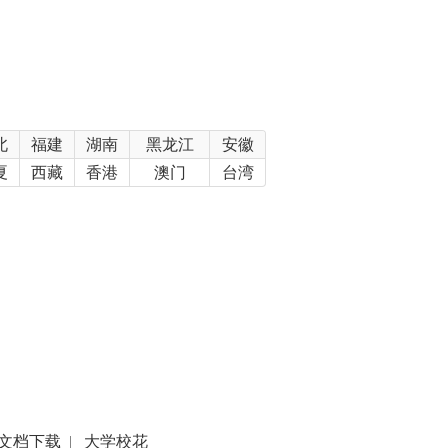
北
福建
湖南
黑龙江
安徽
夏
西藏
香港
澳门
台湾
文档下载
|
大学校花