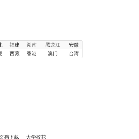
北
福建
湖南
黑龙江
安徽
夏
西藏
香港
澳门
台湾
文档下载
|
大学校花