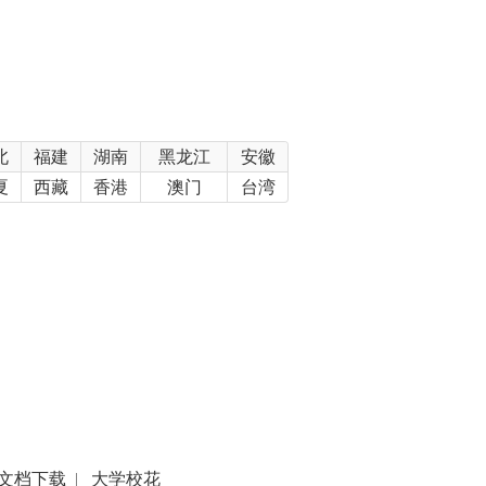
北
福建
湖南
黑龙江
安徽
夏
西藏
香港
澳门
台湾
文档下载
|
大学校花