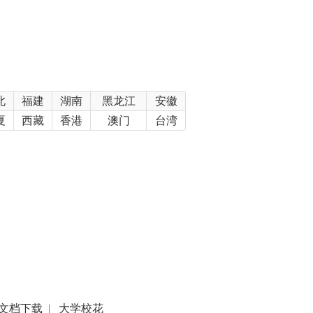
北
福建
湖南
黑龙江
安徽
夏
西藏
香港
澳门
台湾
文档下载
|
大学校花