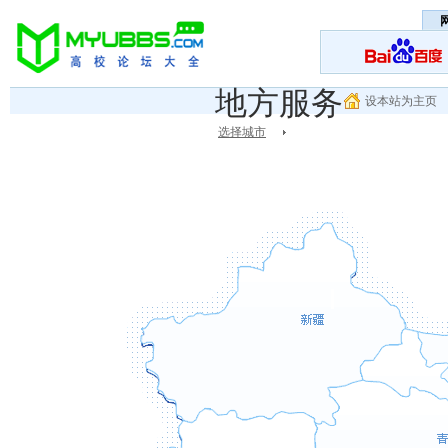
地方服务
设本站为主页
选择城市