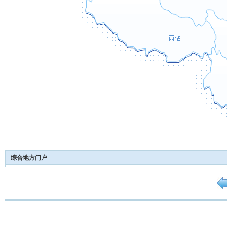
综合地方门户