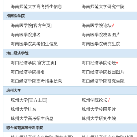
海南师范大学高考招生信息
海南师范大学研究生院
海南医学院
海南医学院[官方主页]
海南医学院论坛
√
海南医学院排名
海南医学院校园图片
海南医学院高考招生信息
海南医学院研究生院
海口经济学院
海口经济学院[官方主页]
海口经济学院论坛
√
海口经济学院排名
海口经济学院校园图片
海口经济学院高考招生信息
海口经济学院研究生院
琼州大学
琼州大学[官方主页]
琼州学院论坛
√
琼州大学排名
琼州大学校园图片
琼州大学高考招生信息
琼州大学研究生院
琼台师范高等专科学院