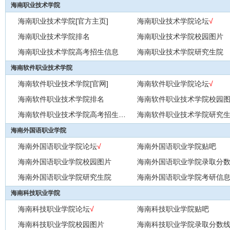
海南职业技术学院
海南职业技术学院[官方主页]
海南职业技术学院论坛
√
海南职业技术学院排名
海南职业技术学院校园图片
海南职业技术学院高考招生信息
海南职业技术学院研究生院
海南软件职业技术学院
海南软件职业技术学院[官网]
海南软件职业学院论坛
√
海南软件职业技术学院排名
海南软件职业技术学院校园
海南软件职业技术学院高考招生信息
海南软件职业技术学院研究
海南外国语职业学院
海南外国语职业学院论坛
√
海南外国语职业学院贴吧
海南外国语职业学院校园图片
海南外国语职业学院录取分
海南外国语职业学院研究生院
海南外国语职业学院考研信
海南科技职业学院
海南科技职业学院论坛
√
海南科技职业学院贴吧
海南科技职业学院校园图片
海南科技职业学院录取分数