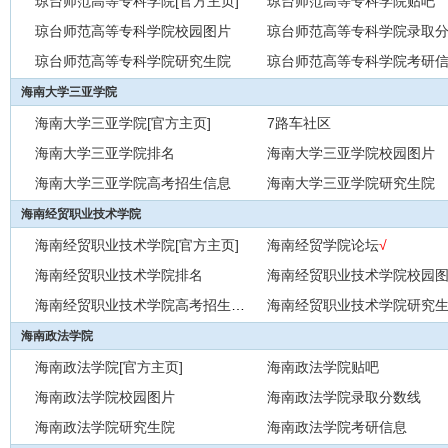
琼台师范高等专科学院[官方主页]
琼台师范高等专科学院贴吧
琼台师范高等专科学院校园图片
琼台师范高等专科学院录取
琼台师范高等专科学院研究生院
琼台师范高等专科学院考研
海南大学三亚学院
海南大学三亚学院[官方主页]
7路车社区
海南大学三亚学院排名
海南大学三亚学院校园图片
海南大学三亚学院高考招生信息
海南大学三亚学院研究生院
海南经贸职业技术学院
海南经贸职业技术学院[官方主页]
海南经贸学院论坛
√
海南经贸职业技术学院排名
海南经贸职业技术学院校园
海南经贸职业技术学院高考招生信息
海南经贸职业技术学院研究
海南政法学院
海南政法学院[官方主页]
海南政法学院贴吧
海南政法学院校园图片
海南政法学院录取分数线
海南政法学院研究生院
海南政法学院考研信息