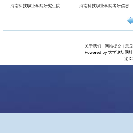
海南科技职业学院研究生院
海南科技职业学院考研信息
关于我们
|
网站提交
|
意
Powered by 大学论坛网址导航©
渝IC