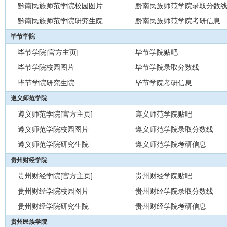
黔南民族师范学院校园图片
黔南民族师范学院录取分数
黔南民族师范学院研究生院
黔南民族师范学院考研信息
毕节学院
毕节学院[官方主页]
毕节学院贴吧
毕节学院校园图片
毕节学院录取分数线
毕节学院研究生院
毕节学院考研信息
遵义师范学院
遵义师范学院[官方主页]
遵义师范学院贴吧
遵义师范学院校园图片
遵义师范学院录取分数线
遵义师范学院研究生院
遵义师范学院考研信息
贵州财经学院
贵州财经学院[官方主页]
贵州财经学院贴吧
贵州财经学院校园图片
贵州财经学院录取分数线
贵州财经学院研究生院
贵州财经学院考研信息
贵州民族学院