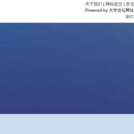
关于我们
|
网站提交
|
意
Powered by 大学论坛网址导航©
渝IC