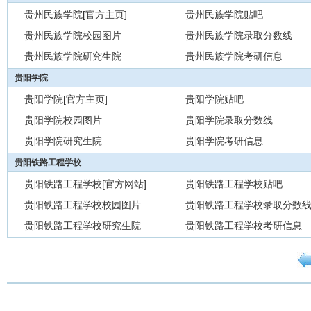
贵州民族学院[官方主页]
贵州民族学院贴吧
贵州民族学院校园图片
贵州民族学院录取分数线
贵州民族学院研究生院
贵州民族学院考研信息
贵阳学院
贵阳学院[官方主页]
贵阳学院贴吧
贵阳学院校园图片
贵阳学院录取分数线
贵阳学院研究生院
贵阳学院考研信息
贵阳铁路工程学校
贵阳铁路工程学校[官方网站]
贵阳铁路工程学校贴吧
贵阳铁路工程学校校园图片
贵阳铁路工程学校录取分数
贵阳铁路工程学校研究生院
贵阳铁路工程学校考研信息