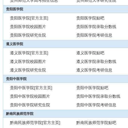
贵州师范大学高考招生信息
贵州师范大学研究生院
贵阳医学院
贵阳医学院[官方主页]
贵阳医学院贴吧
贵阳医学院校园图片
贵阳医学院录取分数线
贵阳医学院研究生院
贵阳医学院考研信息
遵义医学院
遵义医学院[官方主页]
遵义医学院贴吧
遵义医学院校园图片
遵义医学院录取分数线
遵义医学院研究生院
遵义医学院考研信息
贵阳中医学院
贵阳中医学院[官方主页]
贵阳中医学院贴吧
贵阳中医学院校园图片
贵阳中医学院录取分数线
贵阳中医学院研究生院
贵阳中医学院考研信息
黔南民族师范学院
黔南民族师范学院[官方主页]
黔南民族师范学院贴吧