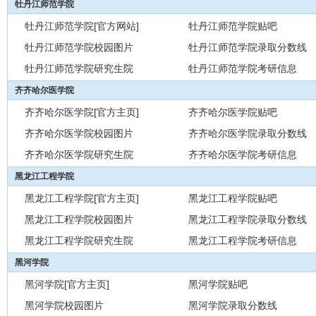
牡丹江师范学院
牡丹江师范学院[官方网站]
牡丹江师范学院贴吧
牡丹江师范学院校园图片
牡丹江师范学院录取分数线
牡丹江师范学院研究生院
牡丹江师范学院考研信息
齐齐哈尔医学院
齐齐哈尔医学院[官方主页]
齐齐哈尔医学院贴吧
齐齐哈尔医学院校园图片
齐齐哈尔医学院录取分数线
齐齐哈尔医学院研究生院
齐齐哈尔医学院考研信息
黑龙江工程学院
黑龙江工程学院[官方主页]
黑龙江工程学院贴吧
黑龙江工程学院校园图片
黑龙江工程学院录取分数线
黑龙江工程学院研究生院
黑龙江工程学院考研信息
黑河学院
黑河学院[官方主页]
黑河学院贴吧
黑河学院校园图片
黑河学院录取分数线