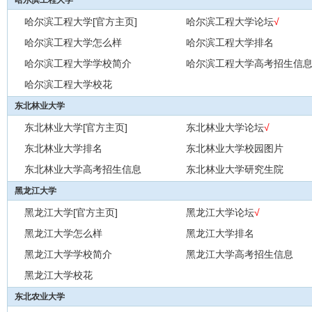
哈尔滨工程大学
哈尔滨工程大学[官方主页]
哈尔滨工程大学论坛
√
哈尔滨工程大学怎么样
哈尔滨工程大学排名
哈尔滨工程大学学校简介
哈尔滨工程大学高考招生信
哈尔滨工程大学校花
东北林业大学
东北林业大学[官方主页]
东北林业大学论坛
√
东北林业大学排名
东北林业大学校园图片
东北林业大学高考招生信息
东北林业大学研究生院
黑龙江大学
黑龙江大学[官方主页]
黑龙江大学论坛
√
黑龙江大学怎么样
黑龙江大学排名
黑龙江大学学校简介
黑龙江大学高考招生信息
黑龙江大学校花
东北农业大学