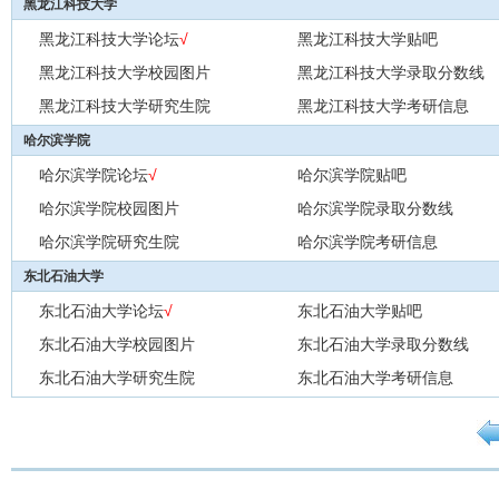
黑龙江科技大学
黑龙江科技大学论坛
√
黑龙江科技大学贴吧
黑龙江科技大学校园图片
黑龙江科技大学录取分数线
黑龙江科技大学研究生院
黑龙江科技大学考研信息
哈尔滨学院
哈尔滨学院论坛
√
哈尔滨学院贴吧
哈尔滨学院校园图片
哈尔滨学院录取分数线
哈尔滨学院研究生院
哈尔滨学院考研信息
东北石油大学
东北石油大学论坛
√
东北石油大学贴吧
东北石油大学校园图片
东北石油大学录取分数线
东北石油大学研究生院
东北石油大学考研信息