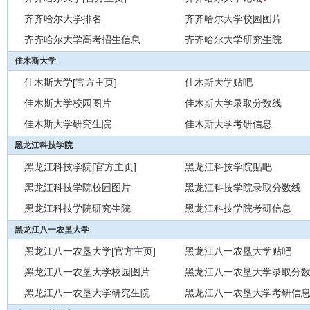
齐齐哈尔大学排名
齐齐哈尔大学校园图片
齐齐哈尔大学高考招生信息
齐齐哈尔大学研究生院
佳木斯大学
佳木斯大学[官方主页]
佳木斯大学贴吧
佳木斯大学校园图片
佳木斯大学录取分数线
佳木斯大学研究生院
佳木斯大学考研信息
黑龙江科技学院
黑龙江科技学院[官方主页]
黑龙江科技学院贴吧
黑龙江科技学院校园图片
黑龙江科技学院录取分数线
黑龙江科技学院研究生院
黑龙江科技学院考研信息
黑龙江八一农垦大学
黑龙江八一农垦大学[官方主页]
黑龙江八一农垦大学贴吧
黑龙江八一农垦大学校园图片
黑龙江八一农垦大学录取分
黑龙江八一农垦大学研究生院
黑龙江八一农垦大学考研信