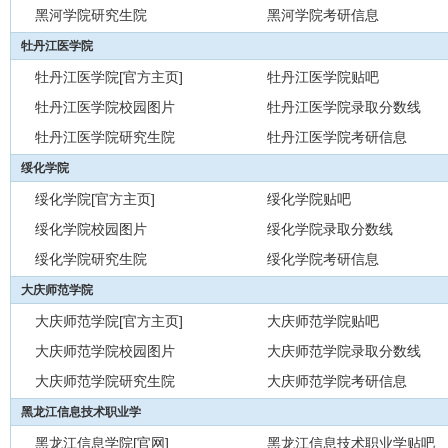
黑河学院研究生院
黑河学院考研信息
牡丹江医学院
牡丹江医学院[官方主页]
牡丹江医学院贴吧
牡丹江医学院校园图片
牡丹江医学院录取分数线
牡丹江医学院研究生院
牡丹江医学院考研信息
绥化学院
绥化学院[官方主页]
绥化学院贴吧
绥化学院校园图片
绥化学院录取分数线
绥化学院研究生院
绥化学院考研信息
大庆师范学院
大庆师范学院[官方主页]
大庆师范学院贴吧
大庆师范学院校园图片
大庆师范学院录取分数线
大庆师范学院研究生院
大庆师范学院考研信息
黑龙江信息技术职业学
黑龙江信息学院[官网]
黑龙江信息技术职业学贴吧