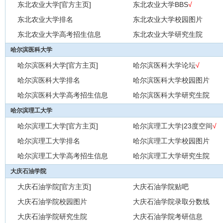
东北农业大学[官方主页]
东北农业大学BBS
√
东北农业大学排名
东北农业大学校园图片
东北农业大学高考招生信息
东北农业大学研究生院
哈尔滨医科大学
哈尔滨医科大学[官方主页]
哈尔滨医科大学论坛
√
哈尔滨医科大学排名
哈尔滨医科大学校园图片
哈尔滨医科大学高考招生信息
哈尔滨医科大学研究生院
哈尔滨理工大学
哈尔滨理工大学[官方主页]
哈尔滨理工大学|23度空间
√
哈尔滨理工大学排名
哈尔滨理工大学校园图片
哈尔滨理工大学高考招生信息
哈尔滨理工大学研究生院
大庆石油学院
大庆石油学院[官方主页]
大庆石油学院贴吧
大庆石油学院校园图片
大庆石油学院录取分数线
大庆石油学院研究生院
大庆石油学院考研信息