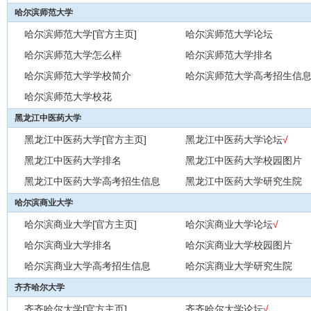
哈尔滨师范大学
哈尔滨师范大学[官方主页]
哈尔滨师范大学论坛
哈尔滨师范大学怎么样
哈尔滨师范大学排名
哈尔滨师范大学学校简介
哈尔滨师范大学高考招生信
哈尔滨师范大学校花
黑龙江中医药大学
黑龙江中医药大学[官方主页]
黑龙江中医药大学论坛
√
黑龙江中医药大学排名
黑龙江中医药大学校园图片
黑龙江中医药大学高考招生信息
黑龙江中医药大学研究生院
哈尔滨商业大学
哈尔滨商业大学[官方主页]
哈尔滨商业大学论坛
√
哈尔滨商业大学排名
哈尔滨商业大学校园图片
哈尔滨商业大学高考招生信息
哈尔滨商业大学研究生院
齐齐哈尔大学
齐齐哈尔大学[官方主页]
齐齐哈尔大学论坛
√