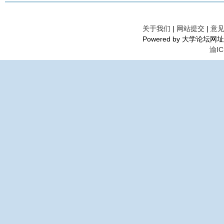
关于我们
|
网站提交
|
意
Powered by 大学论坛网址导航©
渝IC