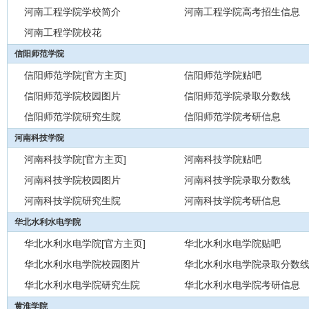
河南工程学院学校简介
河南工程学院高考招生信息
河南工程学院校花
信阳师范学院
信阳师范学院[官方主页]
信阳师范学院贴吧
信阳师范学院校园图片
信阳师范学院录取分数线
信阳师范学院研究生院
信阳师范学院考研信息
河南科技学院
河南科技学院[官方主页]
河南科技学院贴吧
河南科技学院校园图片
河南科技学院录取分数线
河南科技学院研究生院
河南科技学院考研信息
华北水利水电学院
华北水利水电学院[官方主页]
华北水利水电学院贴吧
华北水利水电学院校园图片
华北水利水电学院录取分数
华北水利水电学院研究生院
华北水利水电学院考研信息
黄淮学院