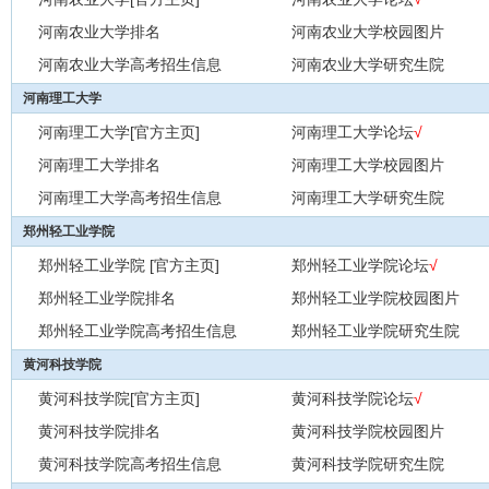
河南农业大学排名
河南农业大学校园图片
河南农业大学高考招生信息
河南农业大学研究生院
河南理工大学
河南理工大学[官方主页]
河南理工大学论坛
√
河南理工大学排名
河南理工大学校园图片
河南理工大学高考招生信息
河南理工大学研究生院
郑州轻工业学院
郑州轻工业学院 [官方主页]
郑州轻工业学院论坛
√
郑州轻工业学院排名
郑州轻工业学院校园图片
郑州轻工业学院高考招生信息
郑州轻工业学院研究生院
黄河科技学院
黄河科技学院[官方主页]
黄河科技学院论坛
√
黄河科技学院排名
黄河科技学院校园图片
黄河科技学院高考招生信息
黄河科技学院研究生院