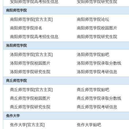
安阳师范学院高考招生信息
安阳师范学院研究生院
南阳师范学院
南阳师范学院[官方主页]
南阳师范学院论坛
南阳师范学院排名
南阳师范学院校园图片
南阳师范学院高考招生信息
南阳师范学院研究生院
洛阳师范学院
洛阳师范学院[官方主页]
洛阳师范学院贴吧
洛阳师范学院校园图片
洛阳师范学院录取分数线
洛阳师范学院研究生院
洛阳师范学院考研信息
商丘师范学院
商丘师范学院[官方主页]
商丘师范学院贴吧
商丘师范学院校园图片
商丘师范学院录取分数线
商丘师范学院研究生院
商丘师范学院考研信息
焦作大学
焦作大学[官方主页]
焦作大学贴吧