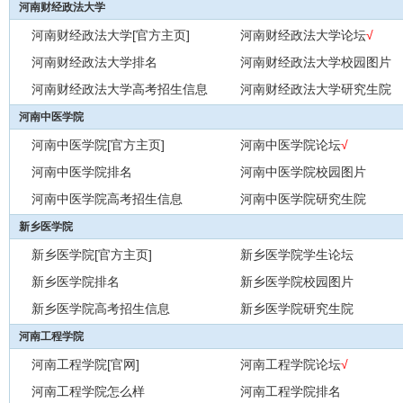
河南财经政法大学
河南财经政法大学[官方主页]
河南财经政法大学论坛
√
河南财经政法大学排名
河南财经政法大学校园图片
河南财经政法大学高考招生信息
河南财经政法大学研究生院
河南中医学院
河南中医学院[官方主页]
河南中医学院论坛
√
河南中医学院排名
河南中医学院校园图片
河南中医学院高考招生信息
河南中医学院研究生院
新乡医学院
新乡医学院[官方主页]
新乡医学院学生论坛
新乡医学院排名
新乡医学院校园图片
新乡医学院高考招生信息
新乡医学院研究生院
河南工程学院
河南工程学院[官网]
河南工程学院论坛
√
河南工程学院怎么样
河南工程学院排名