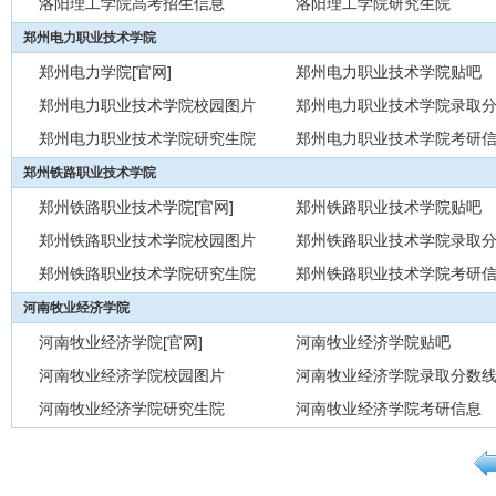
洛阳理工学院高考招生信息
洛阳理工学院研究生院
郑州电力职业技术学院
郑州电力学院[官网]
郑州电力职业技术学院贴吧
郑州电力职业技术学院校园图片
郑州电力职业技术学院录取
郑州电力职业技术学院研究生院
郑州电力职业技术学院考研
郑州铁路职业技术学院
郑州铁路职业技术学院[官网]
郑州铁路职业技术学院贴吧
郑州铁路职业技术学院校园图片
郑州铁路职业技术学院录取
郑州铁路职业技术学院研究生院
郑州铁路职业技术学院考研
河南牧业经济学院
河南牧业经济学院[官网]
河南牧业经济学院贴吧
河南牧业经济学院校园图片
河南牧业经济学院录取分数
河南牧业经济学院研究生院
河南牧业经济学院考研信息