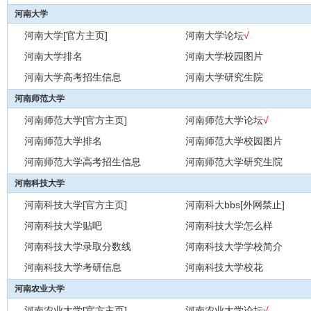
河南大学
河南大学[官方主页]
河南大学论坛
√
河南大学排名
河南大学校园图片
河南大学高考招生信息
河南大学研究生院
河南师范大学
河南师范大学[官方主页]
河南师范大学论坛
√
河南师范大学排名
河南师范大学校园图片
河南师范大学高考招生信息
河南师范大学研究生院
河南科技大学
河南科技大学[官方主页]
河南科大bbs[外网禁止]
河南科技大学贴吧
河南科技大学怎么样
河南科技大学录取分数线
河南科技大学学校简介
河南科技大学考研信息
河南科技大学校花
河南农业大学
河南农业大学[官方主页]
河南农业大学论坛
√