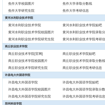
焦作大学校园图片
焦作大学录取分数线
焦作大学研究生院
焦作大学考研信息
黄河水利职业技术学院
黄河水利职业技术学院
黄河水利职业技术学院贴吧
黄河水利职业技术学院校园图片
黄河水利职业技术学院录取
黄河水利职业技术学院研究生院
黄河水利职业技术学院考研
商丘职业技术学院
商丘职业技术学院[官网]
商丘职业技术学院贴吧
商丘职业技术学院校园图片
商丘职业技术学院录取分数
商丘职业技术学院研究生院
商丘职业技术学院考研信息
许昌电大外国语学院
许昌电大外国语学院
许昌电大外国语学院贴吧
许昌电大外国语学院校园图片
许昌电大外国语学院录取分
许昌电大外国语学院研究生院
许昌电大外国语学院考研信
郑州科技学院