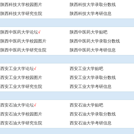
陕西科技大学校园图片
陕西科技大学录取分数线
陕西科技大学研究生院
陕西科技大学考研信息
陕西中医药大学论坛
√
陕西中医药大学贴吧
陕西中医药大学校园图片
陕西中医药大学录取分数线
陕西中医药大学研究生院
陕西中医药大学考研信息
西安工业大学论坛
√
西安工业大学贴吧
西安工业大学校园图片
西安工业大学录取分数线
西安工业大学研究生院
西安工业大学考研信息
西安石油大学论坛
√
西安石油大学贴吧
西安石油大学校园图片
西安石油大学录取分数线
西安石油大学研究生院
西安石油大学考研信息