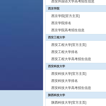
西安外国语大学高考招生信息
西京学院
西京学院[官方主页]
西京学院排名
西京学院高考招生信息
西安工程大学
西安工程大学[官方主页]
西安工程大学排名
西安工程大学高考招生信息
西安科技大学
西安科技大学[官方主页]
西安科技大学排名
西安科技大学高考招生信息
陕西科技大学
陕西科技大学[官方主页]