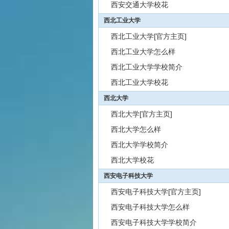
西安交通大学校花
西北工业大学
西北工业大学[官方主页]
西北工业大学怎么样
西北工业大学学校简介
西北工业大学校花
西北大学
西北大学[官方主页]
西北大学怎么样
西北大学学校简介
西北大学校花
西安电子科技大学
西安电子科技大学[官方主页]
西安电子科技大学怎么样
西安电子科技大学学校简介