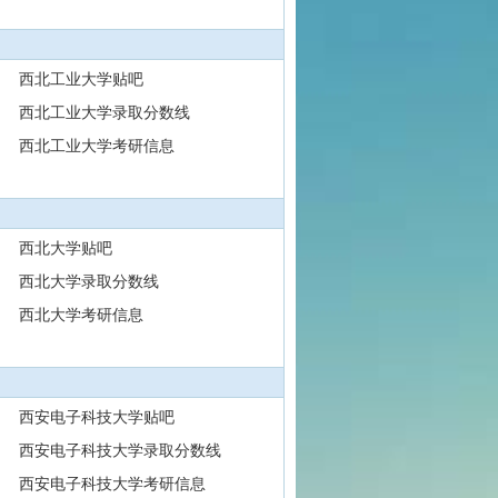
西北工业大学贴吧
西北工业大学录取分数线
西北工业大学考研信息
西北大学贴吧
西北大学录取分数线
西北大学考研信息
西安电子科技大学贴吧
西安电子科技大学录取分数线
西安电子科技大学考研信息