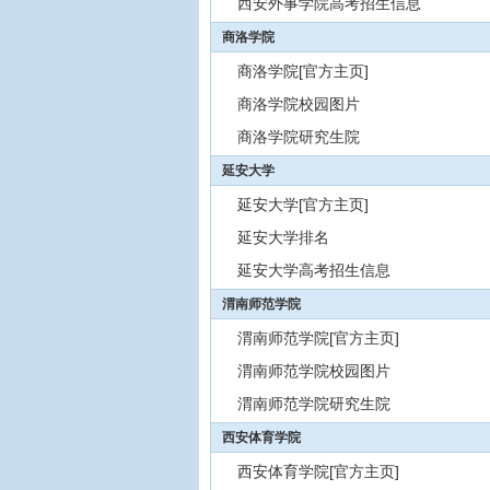
西安外事学院高考招生信息
商洛学院
商洛学院[官方主页]
商洛学院校园图片
商洛学院研究生院
延安大学
延安大学[官方主页]
延安大学排名
延安大学高考招生信息
渭南师范学院
渭南师范学院[官方主页]
渭南师范学院校园图片
渭南师范学院研究生院
西安体育学院
西安体育学院[官方主页]