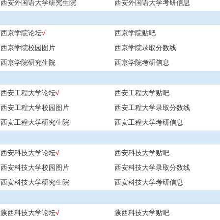
西安外国语大学研究生院
西安外国语大学考研信息
西京学院论坛
√
西京学院贴吧
西京学院校园图片
西京学院录取分数线
西京学院研究生院
西京学院考研信息
西安工程大学论坛
√
西安工程大学贴吧
西安工程大学校园图片
西安工程大学录取分数线
西安工程大学研究生院
西安工程大学考研信息
西安科技大学论坛
√
西安科技大学贴吧
西安科技大学校园图片
西安科技大学录取分数线
西安科技大学研究生院
西安科技大学考研信息
陕西科技大学论坛
√
陕西科技大学贴吧