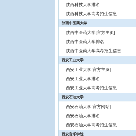
陕西科技大学排名
陕西科技大学高考招生信息
陕西中医药大学
陕西中医药大学[官方主页]
陕西中医药大学排名
陕西中医药大学高考招生信息
西安工业大学
西安工业大学[官方主页]
西安工业大学排名
西安工业大学高考招生信息
西安石油大学
西安石油大学[官方网站]
西安石油大学排名
西安石油大学高考招生信息
西安音乐学院