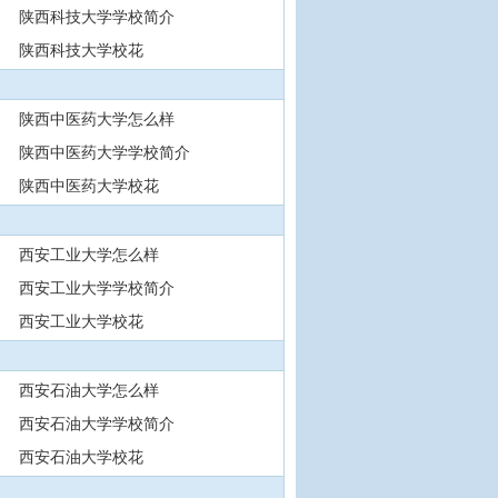
陕西科技大学学校简介
陕西科技大学校花
陕西中医药大学怎么样
陕西中医药大学学校简介
陕西中医药大学校花
西安工业大学怎么样
西安工业大学学校简介
西安工业大学校花
西安石油大学怎么样
西安石油大学学校简介
西安石油大学校花