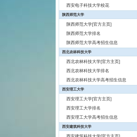
西安电子科技大学校花
陕西师范大学
陕西师范大学[官方主页]
陕西师范大学排名
陕西师范大学高考招生信息
西北农林科技大学
西北农林科技大学[官方主页]
西北农林科技大学排名
西北农林科技大学高考招生信息
西安理工大学
西安理工大学[官方主页]
西安理工大学排名
西安理工大学高考招生信息
西安建筑科技大学
西安建筑科技大学[官方主页]