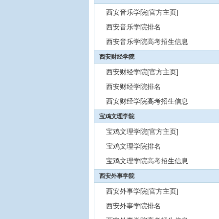
西安音乐学院[官方主页]
西安音乐学院排名
西安音乐学院高考招生信息
西安财经学院
西安财经学院[官方主页]
西安财经学院排名
西安财经学院高考招生信息
宝鸡文理学院
宝鸡文理学院[官方主页]
宝鸡文理学院排名
宝鸡文理学院高考招生信息
西安外事学院
西安外事学院[官方主页]
西安外事学院排名