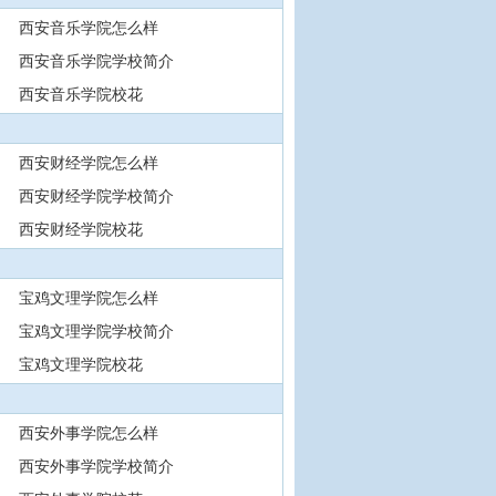
西安音乐学院怎么样
西安音乐学院学校简介
西安音乐学院校花
西安财经学院怎么样
西安财经学院学校简介
西安财经学院校花
宝鸡文理学院怎么样
宝鸡文理学院学校简介
宝鸡文理学院校花
西安外事学院怎么样
西安外事学院学校简介