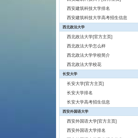
西安建筑科技大学排名
西安建筑科技大学高考招生信息
西北政法大学
西北政法大学[官方主页]
西北政法大学怎么样
西北政法大学学校简介
西北政法大学校花
长安大学
长安大学[官方主页]
长安大学排名
长安大学高考招生信息
西安外国语大学
西安外国语大学[官方主页]
西安外国语大学排名