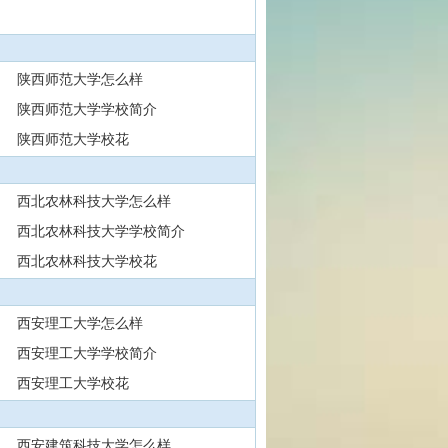
陕西师范大学怎么样
陕西师范大学学校简介
陕西师范大学校花
西北农林科技大学怎么样
西北农林科技大学学校简介
西北农林科技大学校花
西安理工大学怎么样
西安理工大学学校简介
西安理工大学校花
西安建筑科技大学怎么样