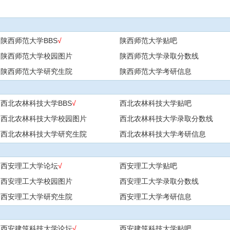
陕西师范大学BBS
√
陕西师范大学贴吧
陕西师范大学校园图片
陕西师范大学录取分数线
陕西师范大学研究生院
陕西师范大学考研信息
西北农林科技大学BBS
√
西北农林科技大学贴吧
西北农林科技大学校园图片
西北农林科技大学录取分数线
西北农林科技大学研究生院
西北农林科技大学考研信息
西安理工大学论坛
√
西安理工大学贴吧
西安理工大学校园图片
西安理工大学录取分数线
西安理工大学研究生院
西安理工大学考研信息
西安建筑科技大学论坛
√
西安建筑科技大学贴吧