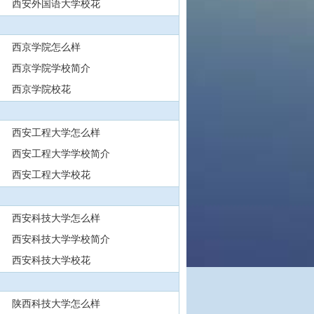
西安外国语大学校花
西京学院怎么样
西京学院学校简介
西京学院校花
西安工程大学怎么样
西安工程大学学校简介
西安工程大学校花
西安科技大学怎么样
西安科技大学学校简介
西安科技大学校花
陕西科技大学怎么样