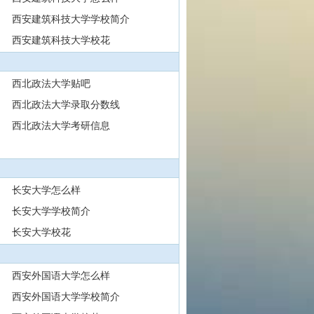
西安建筑科技大学学校简介
西安建筑科技大学校花
西北政法大学贴吧
西北政法大学录取分数线
西北政法大学考研信息
长安大学怎么样
长安大学学校简介
长安大学校花
西安外国语大学怎么样
西安外国语大学学校简介