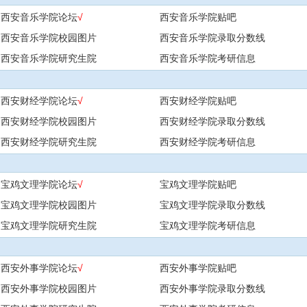
西安音乐学院论坛
√
西安音乐学院贴吧
西安音乐学院校园图片
西安音乐学院录取分数线
西安音乐学院研究生院
西安音乐学院考研信息
西安财经学院论坛
√
西安财经学院贴吧
西安财经学院校园图片
西安财经学院录取分数线
西安财经学院研究生院
西安财经学院考研信息
宝鸡文理学院论坛
√
宝鸡文理学院贴吧
宝鸡文理学院校园图片
宝鸡文理学院录取分数线
宝鸡文理学院研究生院
宝鸡文理学院考研信息
西安外事学院论坛
√
西安外事学院贴吧
西安外事学院校园图片
西安外事学院录取分数线