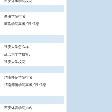
西安外事学院校花
商洛学院排名
商洛学院高考招生信息
延安大学怎么样
延安大学学校简介
延安大学校花
渭南师范学院排名
渭南师范学院高考招生信息
西安体育学院排名