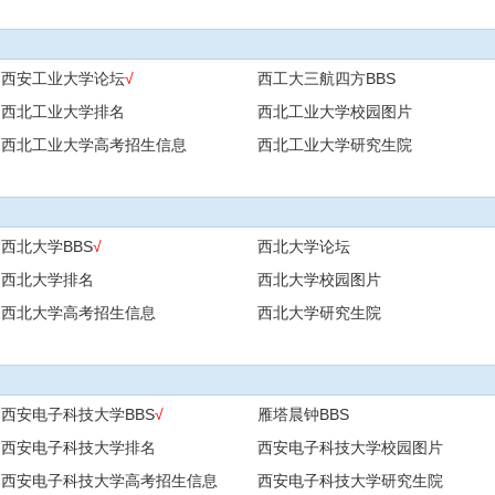
西安工业大学论坛
√
西工大三航四方BBS
西北工业大学排名
西北工业大学校园图片
西北工业大学高考招生信息
西北工业大学研究生院
西北大学BBS
√
西北大学论坛
西北大学排名
西北大学校园图片
西北大学高考招生信息
西北大学研究生院
西安电子科技大学BBS
√
雁塔晨钟BBS
西安电子科技大学排名
西安电子科技大学校园图片
西安电子科技大学高考招生信息
西安电子科技大学研究生院