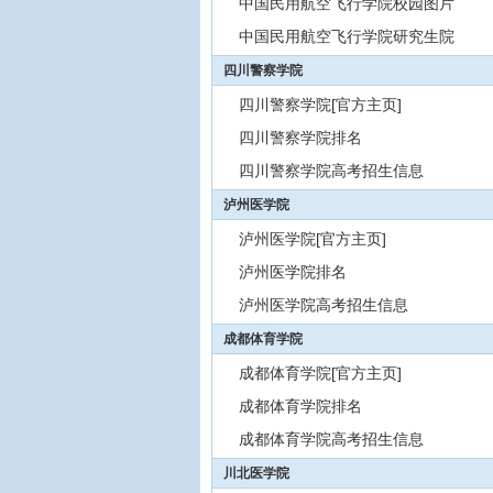
中国民用航空飞行学院校园图片
中国民用航空飞行学院研究生院
四川警察学院
四川警察学院[官方主页]
四川警察学院排名
四川警察学院高考招生信息
泸州医学院
泸州医学院[官方主页]
泸州医学院排名
泸州医学院高考招生信息
成都体育学院
成都体育学院[官方主页]
成都体育学院排名
成都体育学院高考招生信息
川北医学院