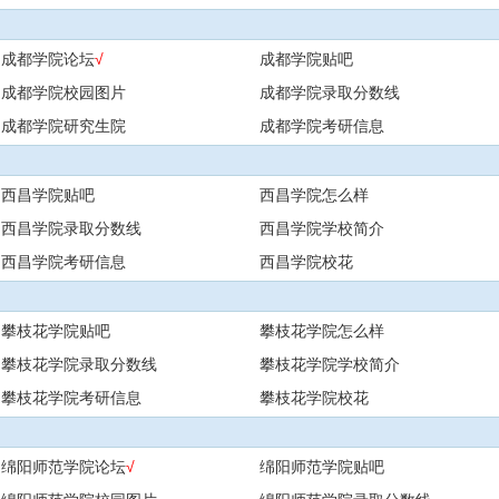
成都学院论坛
√
成都学院贴吧
成都学院校园图片
成都学院录取分数线
成都学院研究生院
成都学院考研信息
西昌学院贴吧
西昌学院怎么样
西昌学院录取分数线
西昌学院学校简介
西昌学院考研信息
西昌学院校花
攀枝花学院贴吧
攀枝花学院怎么样
攀枝花学院录取分数线
攀枝花学院学校简介
攀枝花学院考研信息
攀枝花学院校花
绵阳师范学院论坛
√
绵阳师范学院贴吧