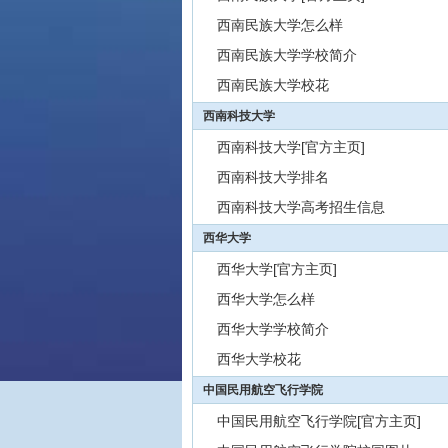
西南民族大学怎么样
西南民族大学学校简介
西南民族大学校花
西南科技大学
西南科技大学[官方主页]
西南科技大学排名
西南科技大学高考招生信息
西华大学
西华大学[官方主页]
西华大学怎么样
西华大学学校简介
西华大学校花
中国民用航空飞行学院
中国民用航空飞行学院[官方主页]