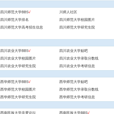
四川师范大学BBS
√
川师人社区
四川师范大学排名
四川师范大学校园图片
四川师范大学高考招生信息
四川师范大学研究生院
四川农业大学BBS
√
四川农业大学贴吧
四川农业大学校园图片
四川农业大学录取分数线
四川农业大学研究生院
四川农业大学考研信息
西华师范大学BBS
√
西华师范大学贴吧
西华师范大学校园图片
西华师范大学录取分数线
西华师范大学研究生院
西华师范大学考研信息
西南民族大学非梦论坛
西南民族大学BBS
√