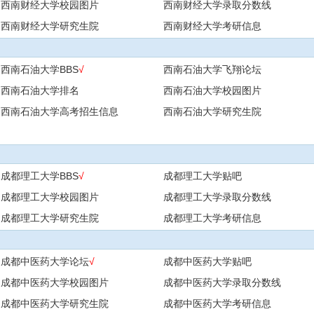
西南财经大学校园图片
西南财经大学录取分数线
西南财经大学研究生院
西南财经大学考研信息
西南石油大学BBS
√
西南石油大学飞翔论坛
西南石油大学排名
西南石油大学校园图片
西南石油大学高考招生信息
西南石油大学研究生院
成都理工大学BBS
√
成都理工大学贴吧
成都理工大学校园图片
成都理工大学录取分数线
成都理工大学研究生院
成都理工大学考研信息
成都中医药大学论坛
√
成都中医药大学贴吧
成都中医药大学校园图片
成都中医药大学录取分数线
成都中医药大学研究生院
成都中医药大学考研信息