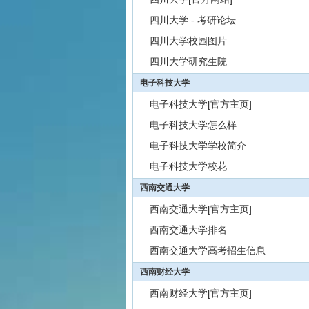
四川大学 - 考研论坛
四川大学校园图片
四川大学研究生院
电子科技大学
电子科技大学[官方主页]
电子科技大学怎么样
电子科技大学学校简介
电子科技大学校花
西南交通大学
西南交通大学[官方主页]
西南交通大学排名
西南交通大学高考招生信息
西南财经大学
西南财经大学[官方主页]