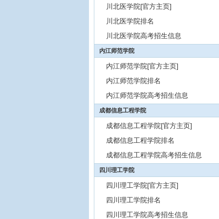
川北医学院[官方主页]
川北医学院排名
川北医学院高考招生信息
内江师范学院
内江师范学院[官方主页]
内江师范学院排名
内江师范学院高考招生信息
成都信息工程学院
成都信息工程学院[官方主页]
成都信息工程学院排名
成都信息工程学院高考招生信息
四川理工学院
四川理工学院[官方主页]
四川理工学院排名
四川理工学院高考招生信息