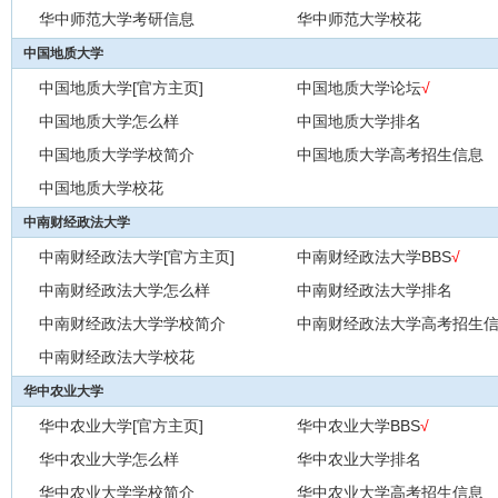
华中师范大学考研信息
华中师范大学校花
中国地质大学
中国地质大学[官方主页]
中国地质大学论坛
√
中国地质大学怎么样
中国地质大学排名
中国地质大学学校简介
中国地质大学高考招生信息
中国地质大学校花
中南财经政法大学
中南财经政法大学[官方主页]
中南财经政法大学BBS
√
中南财经政法大学怎么样
中南财经政法大学排名
中南财经政法大学学校简介
中南财经政法大学高考招生
中南财经政法大学校花
华中农业大学
华中农业大学[官方主页]
华中农业大学BBS
√
华中农业大学怎么样
华中农业大学排名
华中农业大学学校简介
华中农业大学高考招生信息