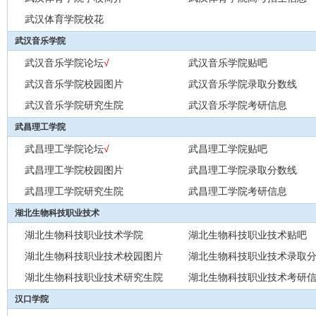
武汉体育学院校花
武汉音乐学院
武汉音乐学院论坛
√
武汉音乐学院贴吧
武汉音乐学院校园图片
武汉音乐学院录取分数线
武汉音乐学院研究生院
武汉音乐学院考研信息
武昌理工学院
武昌理工学院论坛
√
武昌理工学院贴吧
武昌理工学院校园图片
武昌理工学院录取分数线
武昌理工学院研究生院
武昌理工学院考研信息
湖北生物科技职业技术
湖北生物科技职业技术学院
湖北生物科技职业技术贴吧
湖北生物科技职业技术校园图片
湖北生物科技职业技术录取
湖北生物科技职业技术研究生院
湖北生物科技职业技术考研
汉口学院