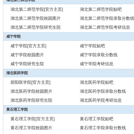
湖北第二师范学院
湖北第二师范学院[官方主页]
湖北第二师范学院贴吧
湖北第二师范学院校园图片
湖北第二师范学院录取分数
湖北第二师范学院研究生院
湖北第二师范学院考研信息
咸宁学院
咸宁学院[官方主页]
咸宁学院贴吧
咸宁学院校园图片
咸宁学院录取分数线
咸宁学院研究生院
咸宁学院考研信息
湖北医药学院
郧阳医学院[官方主页]
湖北医药学院贴吧
湖北医药学院校园图片
湖北医药学院录取分数线
湖北医药学院研究生院
湖北医药学院考研信息
黄石理工学院
黄石理工学院[官方主页]
黄石理工学院贴吧
黄石理工学院校园图片
黄石理工学院录取分数线