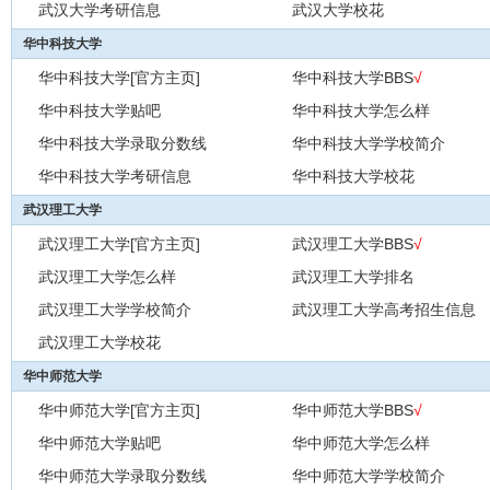
武汉大学考研信息
武汉大学校花
华中科技大学
华中科技大学[官方主页]
华中科技大学BBS
√
华中科技大学贴吧
华中科技大学怎么样
华中科技大学录取分数线
华中科技大学学校简介
华中科技大学考研信息
华中科技大学校花
武汉理工大学
武汉理工大学[官方主页]
武汉理工大学BBS
√
武汉理工大学怎么样
武汉理工大学排名
武汉理工大学学校简介
武汉理工大学高考招生信息
武汉理工大学校花
华中师范大学
华中师范大学[官方主页]
华中师范大学BBS
√
华中师范大学贴吧
华中师范大学怎么样
华中师范大学录取分数线
华中师范大学学校简介