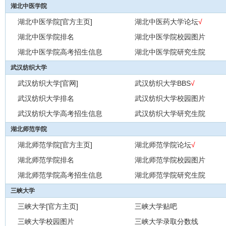
湖北中医学院
湖北中医学院[官方主页]
湖北中医药大学论坛
√
湖北中医学院排名
湖北中医学院校园图片
湖北中医学院高考招生信息
湖北中医学院研究生院
武汉纺织大学
武汉纺织大学[官网]
武汉纺织大学BBS
√
武汉纺织大学排名
武汉纺织大学校园图片
武汉纺织大学高考招生信息
武汉纺织大学研究生院
湖北师范学院
湖北师范学院[官方主页]
湖北师范学院论坛
√
湖北师范学院排名
湖北师范学院校园图片
湖北师范学院高考招生信息
湖北师范学院研究生院
三峡大学
三峡大学[官方主页]
三峡大学贴吧
三峡大学校园图片
三峡大学录取分数线