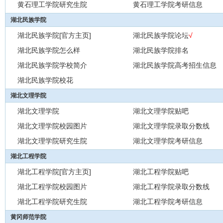
黄石理工学院研究生院
黄石理工学院考研信息
湖北民族学院
湖北民族学院[官方主页]
湖北民族学院论坛
√
湖北民族学院怎么样
湖北民族学院排名
湖北民族学院学校简介
湖北民族学院高考招生信息
湖北民族学院校花
湖北文理学院
湖北文理学院
湖北文理学院贴吧
湖北文理学院校园图片
湖北文理学院录取分数线
湖北文理学院研究生院
湖北文理学院考研信息
湖北工程学院
湖北工程学院[官方主页]
湖北工程学院贴吧
湖北工程学院校园图片
湖北工程学院录取分数线
湖北工程学院研究生院
湖北工程学院考研信息
黄冈师范学院