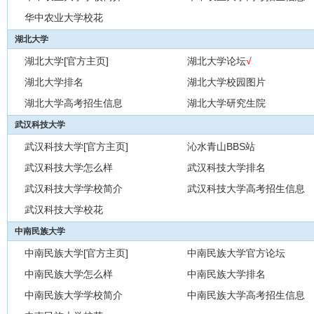
华中农业大学校花
湖北大学
湖北大学[官方主页]
湖北大学论坛
√
湖北大学排名
湖北大学校园图片
湖北大学高考招生信息
湖北大学研究生院
武汉科技大学
武汉科技大学[官方主页]
沁水青山BBS站
武汉科技大学怎么样
武汉科技大学排名
武汉科技大学学校简介
武汉科技大学高考招生信息
武汉科技大学校花
中南民族大学
中南民族大学[官方主页]
中南民族大学官方论坛
中南民族大学怎么样
中南民族大学排名
中南民族大学学校简介
中南民族大学高考招生信息