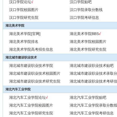
汉口学院论坛
√
汉口学院贴吧
汉口学院校园图片
汉口学院录取分数线
汉口学院研究生院
汉口学院考研信息
湖北美术学院
湖北美术学院[官网]
湖北美术学院BBS
√
湖北美术学院排名
湖北美术学院校园图片
湖北美术学院高考招生信息
湖北美术学院研究生院
湖北城市建设职业技术
湖北城市建设职业技术学院
湖北城市建设职业技术贴吧
湖北城市建设职业技术校园图片
湖北城市建设职业技术录取
湖北城市建设职业技术研究生院
湖北城市建设职业技术考研
湖北汽车工业学院
湖北汽车工业学院论坛
√
湖北汽车工业学院贴吧
湖北汽车工业学院校园图片
湖北汽车工业学院录取分数
湖北汽车工业学院研究生院
湖北汽车工业学院考研信息