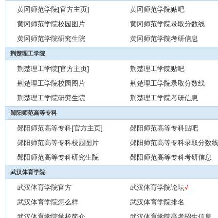
黄冈师范学院[官方主页]
黄冈师范学院贴吧
黄冈师范学院校园图片
黄冈师范学院录取分数线
黄冈师范学院研究生院
黄冈师范学院考研信息
荆楚理工学院
荆楚理工学院[官方主页]
荆楚理工学院贴吧
荆楚理工学院校园图片
荆楚理工学院录取分数线
荆楚理工学院研究生院
荆楚理工学院考研信息
郧阳师范高等专科
郧阳师范高等专科[官方主页]
郧阳师范高等专科贴吧
郧阳师范高等专科校园图片
郧阳师范高等专科录取分数
郧阳师范高等专科研究生院
郧阳师范高等专科考研信息
武汉体育学院
武汉体育学院官方
武汉体育学院论坛
√
武汉体育学院怎么样
武汉体育学院排名
武汉体育学院学校简介
武汉体育学院高考招生信息