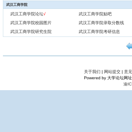
武汉工商学院
武汉工商学院论坛
√
武汉工商学院贴吧
武汉工商学院校园图片
武汉工商学院录取分数线
武汉工商学院研究生院
武汉工商学院考研信息
关于我们
|
网站提交
|
意
Powered by 大学论坛网址导航©
渝IC