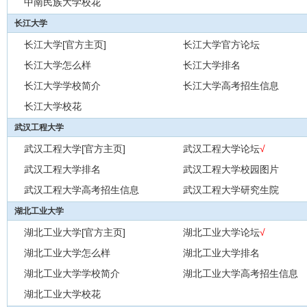
中南民族大学校花
长江大学
长江大学[官方主页]
长江大学官方论坛
长江大学怎么样
长江大学排名
长江大学学校简介
长江大学高考招生信息
长江大学校花
武汉工程大学
武汉工程大学[官方主页]
武汉工程大学论坛
√
武汉工程大学排名
武汉工程大学校园图片
武汉工程大学高考招生信息
武汉工程大学研究生院
湖北工业大学
湖北工业大学[官方主页]
湖北工业大学论坛
√
湖北工业大学怎么样
湖北工业大学排名
湖北工业大学学校简介
湖北工业大学高考招生信息
湖北工业大学校花