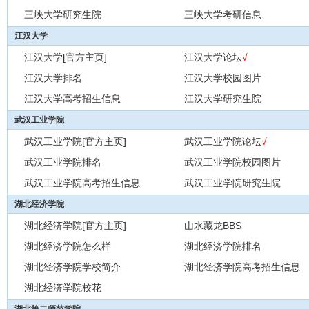
三峡大学研究生院
三峡大学考研信息
江汉大学
江汉大学[官方主页]
江汉大学论坛
√
江汉大学排名
江汉大学校园图片
江汉大学高考招生信息
江汉大学研究生院
武汉工业学院
武汉工业学院[官方主页]
武汉工业学院论坛
√
武汉工业学院排名
武汉工业学院校园图片
武汉工业学院高考招生信息
武汉工业学院研究生院
湖北经济学院
湖北经济学院[官方主页]
山水藏龙BBS
湖北经济学院怎么样
湖北经济学院排名
湖北经济学院学校简介
湖北经济学院高考招生信息
湖北经济学院校花