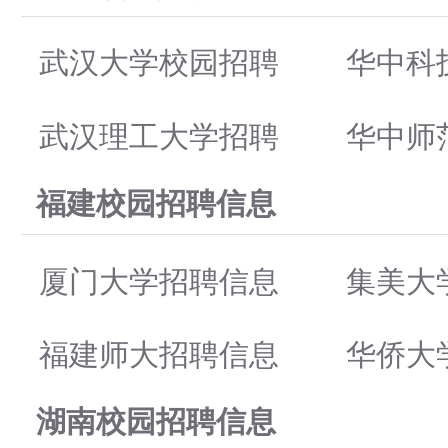
武汉大学校园招聘
华中科
武汉理工大学招聘
华中师
福建校园招聘信息
厦门大学招聘信息
集美大
福建师大招聘信息
华侨大
湖南校园招聘信息