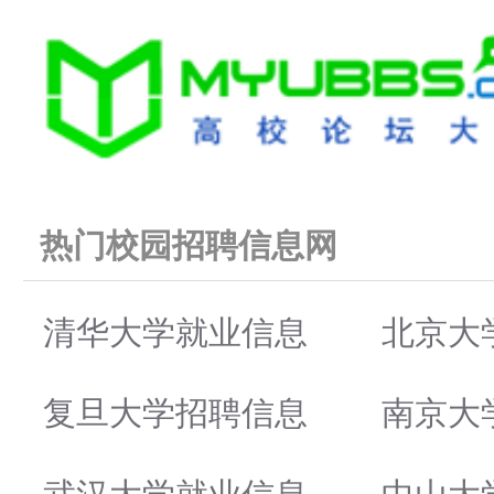
热门校园招聘信息网
清华大学就业信息
北京大
复旦大学招聘信息
南京大