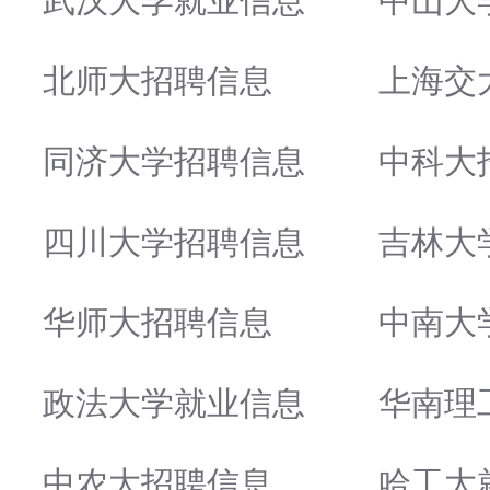
武汉大学就业信息
中山大
北师大招聘信息
上海交
同济大学招聘信息
中科大
四川大学招聘信息
吉林大
华师大招聘信息
中南大
政法大学就业信息
华南理
中农大招聘信息
哈工大