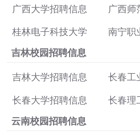
广西大学招聘信息
广西师
桂林电子科技大学
南宁职
吉林校园招聘信息
吉林大学招聘信息
长春工
长春大学招聘信息
长春理
云南校园招聘信息