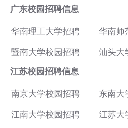
广东校园招聘信息
华南理工大学招聘
华南师
暨南大学校园招聘
汕头大
江苏校园招聘信息
南京大学校园招聘
东南大
江南大学校园招聘
江苏大