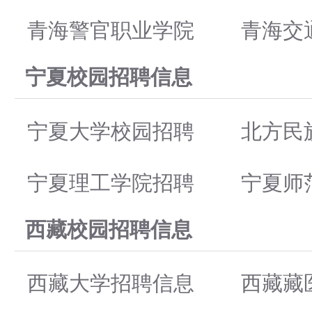
青海警官职业学院
青海交
宁夏校园招聘信息
宁夏大学校园招聘
北方民
宁夏理工学院招聘
宁夏师
西藏校园招聘信息
西藏大学招聘信息
西藏藏