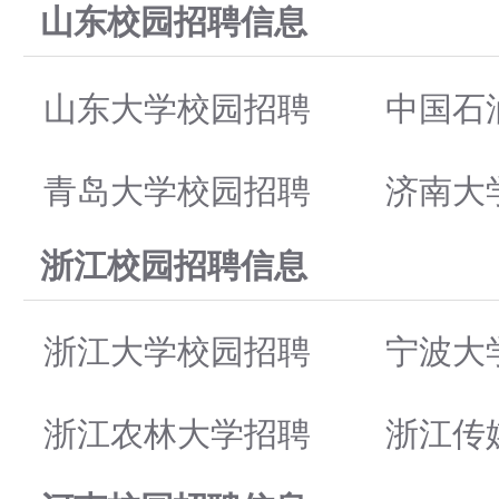
山东校园招聘信息
山东大学校园招聘
中国石
青岛大学校园招聘
济南大
浙江校园招聘信息
浙江大学校园招聘
宁波大
浙江农林大学招聘
浙江传