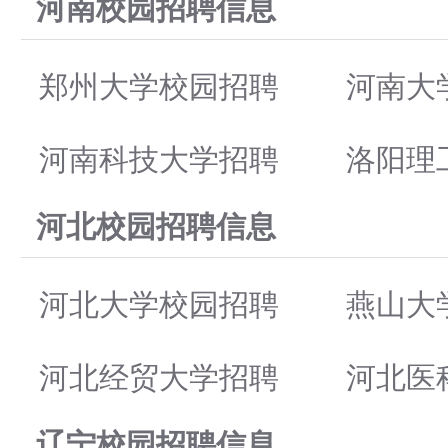
河南校园招聘信息
郑州大学校园招聘
河南大
河南科技大学招聘
洛阳理
河北校园招聘信息
河北大学校园招聘
燕山大
河北经贸大学招聘
河北医
辽宁校园招聘信息