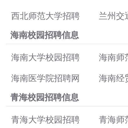
西北师范大学招聘
兰州交
海南校园招聘信息
海南大学校园招聘
海南师
海南医学院招聘网
海南经
青海校园招聘信息
青海大学校园招聘
青海师