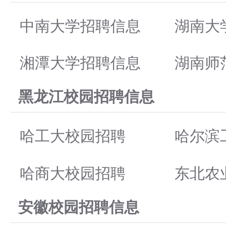
中南大学招聘信息
湖南大
湘潭大学招聘信息
湖南师
黑龙江校园招聘信息
哈工大校园招聘
哈尔滨
哈商大校园招聘
东北农
安徽校园招聘信息