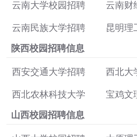
云南大学校园招聘
云南财
云南民族大学招聘
昆明理
陕西校园招聘信息
西安交通大学招聘
西北大
西北农林科技大学
宝鸡文
山西校园招聘信息