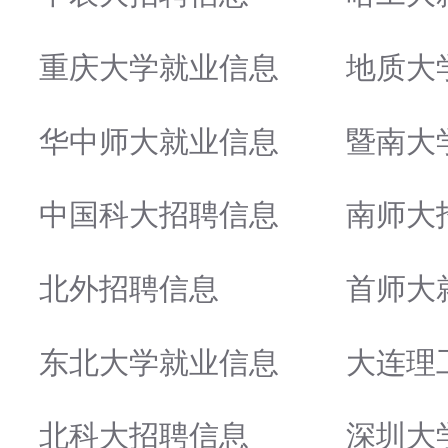
重庆大学就业信息
地质大
华中师大就业信息
暨南大
中国科大招聘信息
南师大
北外招聘信息
首师大
东北大学就业信息
大连理
北科大招聘信息
深圳大