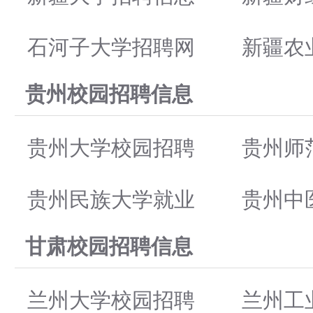
石河子大学招聘网
新疆农
贵州校园招聘信息
贵州大学校园招聘
贵州师
贵州民族大学就业
贵州中
甘肃校园招聘信息
兰州大学校园招聘
兰州工