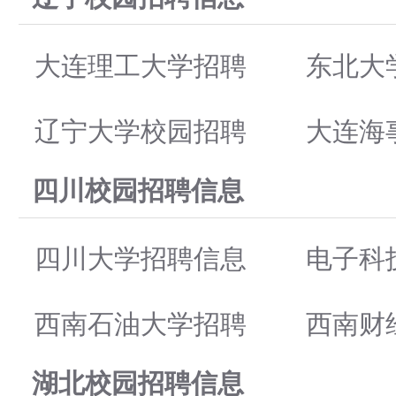
大连理工大学招聘
东北大
辽宁大学校园招聘
大连海
四川校园招聘信息
四川大学招聘信息
电子科
西南石油大学招聘
西南财
湖北校园招聘信息