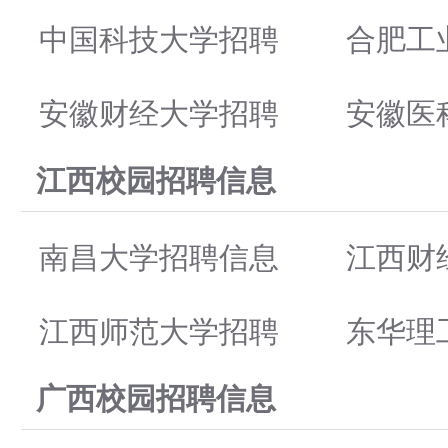
中国科技大学招聘
合肥工
安徽财经大学招聘
安徽医
江西校园招聘信息
南昌大学招聘信息
江西财
江西师范大学招聘
东华理
广西校园招聘信息