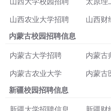
山西大学校园招聘
太原理
山西农业大学招聘
山西财
内蒙古校园招聘信息
内蒙古大学招聘
内蒙古
内蒙古农业大学
内蒙古
新疆校园招聘信息
新疆大学招聘信息
新疆财