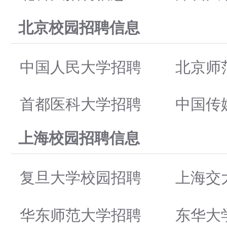
北京校园招聘信息
中国人民大学招聘
北京师
首都医科大学招聘
中国传
上海校园招聘信息
复旦大学校园招聘
上海交
华东师范大学招聘
东华大