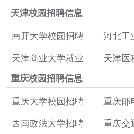
天津校园招聘信息
南开大学校园招聘
河北工
天津商业大学就业
天津医
重庆校园招聘信息
重庆大学校园招聘
重庆邮
西南政法大学招聘
重庆交