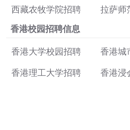
西藏农牧学院招聘
拉萨师
香港校园招聘信息
香港大学校园招聘
香港城
香港理工大学招聘
香港浸